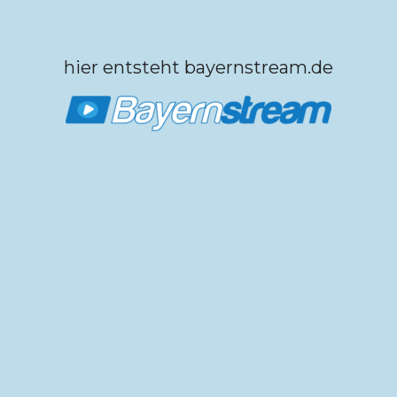
hier entsteht bayernstream.de