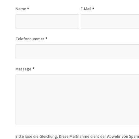
Name
*
E-Mail
*
Telefonnummer
*
Message
*
Bitte löse die Gleichung. Diese Maßnahme dient der Abwehr von Spa