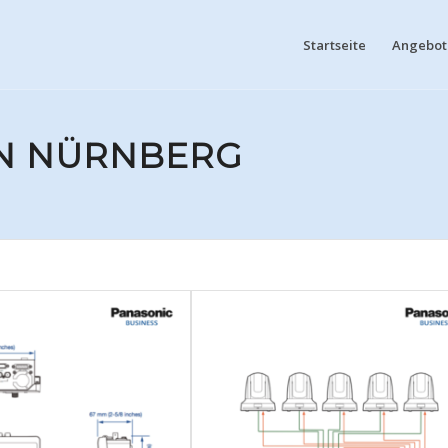
Startseite
Angebote
EN NÜRNBERG