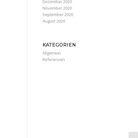
Dezember 2020
November 2020
September 2020
August 2020
KATEGORIEN
Allgemein
Referenzen