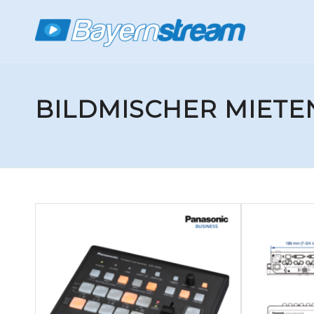
BILDMISCHER MIET