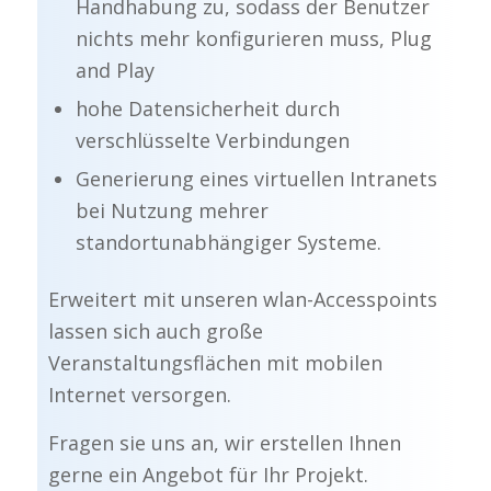
Handhabung zu, sodass der Benutzer
nichts mehr konfigurieren muss, Plug
and Play
hohe Datensicherheit durch
verschlüsselte Verbindungen
Generierung eines virtuellen Intranets
bei Nutzung mehrer
standortunabhängiger Systeme.
Erweitert mit unseren wlan-Accesspoints
lassen sich auch große
Veranstaltungsflächen mit mobilen
Internet versorgen.
Fragen sie uns an, wir erstellen Ihnen
gerne ein Angebot für Ihr Projekt.