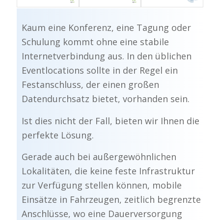
Kaum eine Konferenz, eine Tagung oder
Schulung kommt ohne eine stabile
Internetverbindung aus. In den üblichen
Eventlocations sollte in der Regel ein
Festanschluss, der einen großen
Datendurchsatz bietet, vorhanden sein.
Ist dies nicht der Fall, bieten wir Ihnen die
perfekte Lösung.
Gerade auch bei außergewöhnlichen
Lokalitäten, die keine feste Infrastruktur
zur Verfügung stellen können, mobile
Einsätze in Fahrzeugen, zeitlich begrenzte
Anschlüsse, wo eine Dauerversorgung