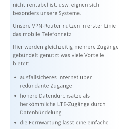
nicht rentabel ist, usw. eignen sich
besonders unsere Systeme.
Unsere VPN-Router nutzen in erster Linie
das mobile Telefonnetz.
Hier werden gleichzeitig mehrere Zugänge
gebündelt genutzt was viele Vorteile
bietet:
ausfallsicheres Internet über
redundante Zugänge
höhere Datendurchsätze als
herkömmliche LTE-Zugänge durch
Datenbündelung
die Fernwartung lässt eine einfache