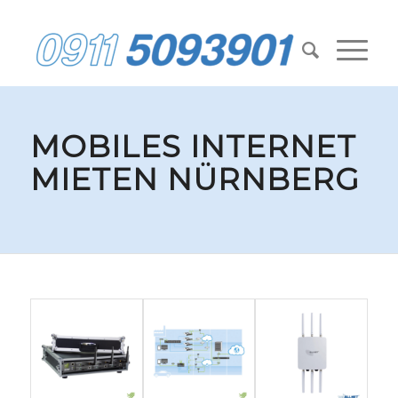
MOBILES INTERNET
MIETEN NÜRNBERG