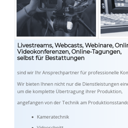
Livestreams, Webcasts, Webinare, Onl
Videokonferenzen, Online-Tagungen,
selbst für Bestattungen
sind wir Ihr Ansprechpartner für professionelle K
Wir bieten Ihnen nicht nur die Dienstleistungen ei
um die komplette Übertragung ihrer Produktion,
angefangen von der Technik am Produktionsstando
Kameratechnik
Videoschnitt