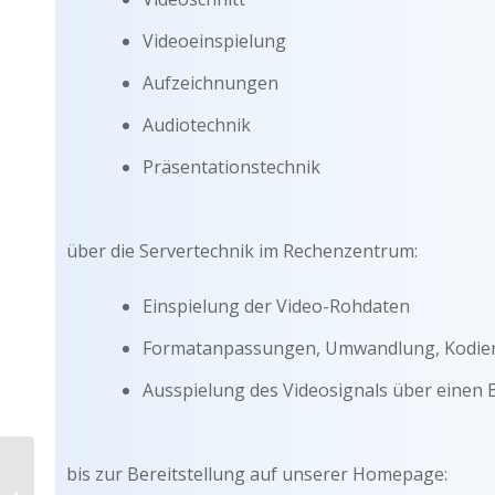
Videoeinspielung
Aufzeichnungen
Audiotechnik
Präsentationstechnik
über die Servertechnik im Rechenzentrum:
Einspielung der Video-Rohdaten
Formatanpassungen, Umwandlung, Kodie
Ausspielung des Videosignals über einen 
bis zur Bereitstellung auf unserer Homepage:
Streamserver mieten