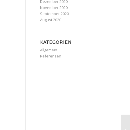
Dezember 2020
November 2020
September 2020
August 2020
KATEGORIEN
Allgemein
Referenzen