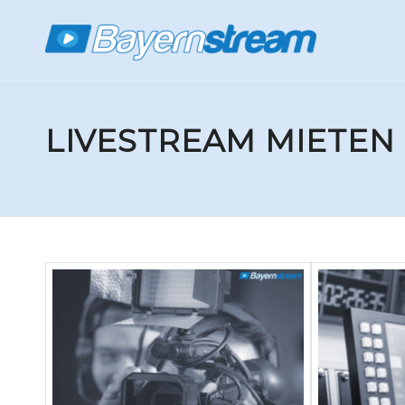
LIVESTREAM MIETE