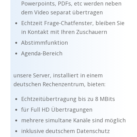
Powerpoints, PDFs, etc werden neben
dem Video separat übertragen
Echtzeit Frage-Chatfenster, bleiben Sie
in Kontakt mit Ihren Zuschauern
Abstimmfunktion
Agenda-Bereich
unsere Server, installiert in einem
deutschen Rechenzentrum, bieten:
Echtzeitübertragung bis zu 8 MBits
für Full HD Übertragungen
mehrere simultane Kanäle sind möglich
inklusive deutschem Datenschutz