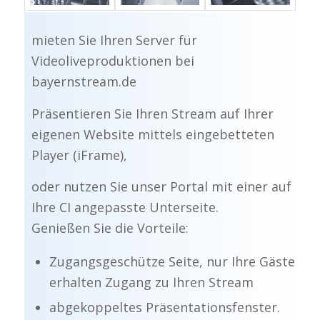
mieten Sie Ihren Server für
Videoliveproduktionen bei
bayernstream.de
Präsentieren Sie Ihren Stream auf Ihrer
eigenen Website mittels eingebetteten
Player (iFrame),
oder nutzen Sie unser Portal mit einer auf
Ihre CI angepasste Unterseite.
Genießen Sie die Vorteile:
Zugangsgeschütze Seite, nur Ihre Gäste
erhalten Zugang zu Ihren Stream
abgekoppeltes Präsentationsfenster.