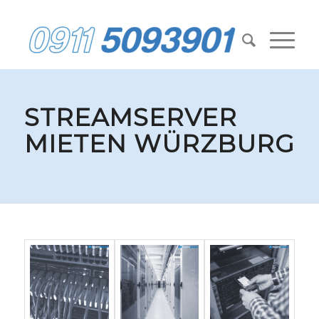
STREAMSERVER
MIETEN WÜRZBURG