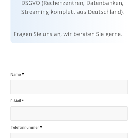
DSGVO (Rechenzentren, Datenbanken,
Streaming komplett aus Deutschland).
Fragen Sie uns an, wir beraten Sie gerne.
Name
*
E-Mail
*
Telefonnummer
*